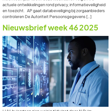
actuele ontwikkelingen rond privacy, informatieveiligheid
en toezicht. AP gaat databeveiliging bij zorgaanbieders
controleren De Autoriteit Persoonsgegevens […]
Nieuwsbrief week 46 2025