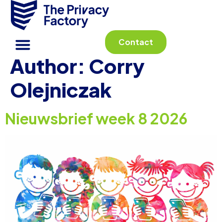
Contact
Author:
Corry
Olejniczak
Nieuwsbrief week 8 2026