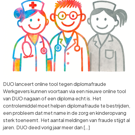
DUO lanceert online tool tegen diplomafraude
Werkgevers kunnen voortaan via een nieuwe online tool
van DUO nagaan of een diploma echt is. Het
controlemiddel moet helpen diplomafraude te bestrijden,
een probleem dat met name in de zorg en kinderopvang
sterk toeneemt. Het aantal meldingen van fraude stijgt al
jaren. DUO deed vorig jaar meer dan […]