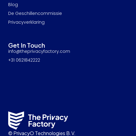
Blog
De Geschillencommissie
Privacyverklaring
Get In Touch
info@theprivacyfactory.com
+31 0621842222
© PrivacyO Technologies B.V.