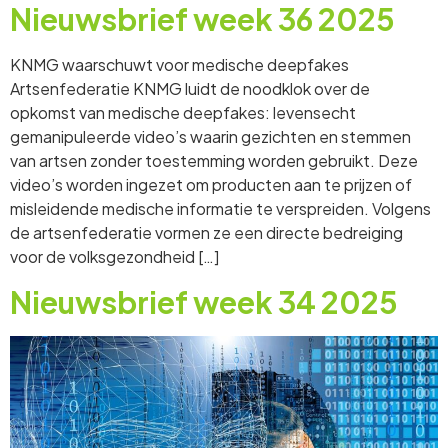
Nieuwsbrief week 36 2025
KNMG waarschuwt voor medische deepfakes
Artsenfederatie KNMG luidt de noodklok over de
opkomst van medische deepfakes: levensecht
gemanipuleerde video’s waarin gezichten en stemmen
van artsen zonder toestemming worden gebruikt. Deze
video’s worden ingezet om producten aan te prijzen of
misleidende medische informatie te verspreiden. Volgens
de artsenfederatie vormen ze een directe bedreiging
voor de volksgezondheid […]
Nieuwsbrief week 34 2025