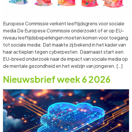
Europese Commissie verkent leeftijdsgrens voor sociale
media De Europese Commissie onderzoekt of er op EU-
niveau leeftijdsbeperkingen moeten komen voor toegang
tot sociale media. Dat maakte zij bekend in het kader van
haar actieplan tegen cyberpesten. Daarnaast start een
EU-breed onderzoek naar de impact van sociale media op
de mentale gezondheid en het welzijn van jongeren. […]
Nieuwsbrief week 6 2026