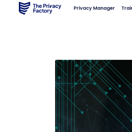
Privacy Manager
Trai