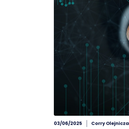
03/06/2025
Corry Olejnicz