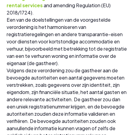
rental services
and amending Regulation (EU)
2018/1724).
Een van de doelstellingen van de voorgestelde
verordening is het harmoniseren van
registratieregelingen en andere transparantie-eisen
voor diensten voor kortstondige accommodatie en
verhuur, bijvoorbeeld met betrekking tot de registratie
van een te verhuren woning en informatie over de
eigenaar (de gastheer).
Volgens deze verordening zou de gastheer aan de
bevoegde autoriteiten een aantal gegevens moeten
verstrekken, zoals gegevens over zijn identiteit, zijn
eigendom, zijn financiële situatie, het aantal gasten en
andere relevante activiteiten. De gastheer zou dan
een uniek registratienummer krijgen, en de bevoegde
autoriteiten zouden deze informatie valideren en
verifiëren. De bevoegde autoriteiten zouden ook
aanvullende informatie kunnen vragen of zelfs de