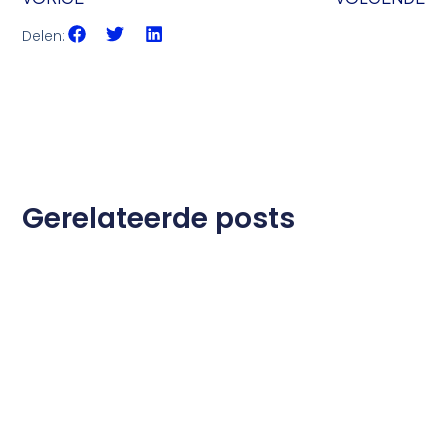
Delen:
Gerelateerde posts