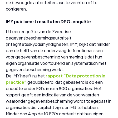
de bevoegde autoriteiten aan te vechten of te
corrigeren.
IMY publiceert resultaten DPO-enquête
Uit een enquête van de Zweedse
gegevensbeschermingsautoriteit
(Integritetsskyddsmyndigheten, IMY) blijkt dat minder
dan de helft van de ondervraagde functionarissen
voor gegevensbescherming van mening is dat hun
eigen organisatie voortdurend en systematisch met
gegevensbescherming werkt.
De IMY heeft nu het
rapport “Data protection in
practice”
gepubliceerd, dat gebaseerd is op een
enquête onder FG’s in ruim 800 organisaties. Het
rapport geeft een indicatie van de voorwaarden
waaronder gegevensbescherming wordt toegepast in
organisaties die verplicht zijn een FG te hebben.
Minder dan 4 op de 10 FG’s oordeelt dat hun eigen