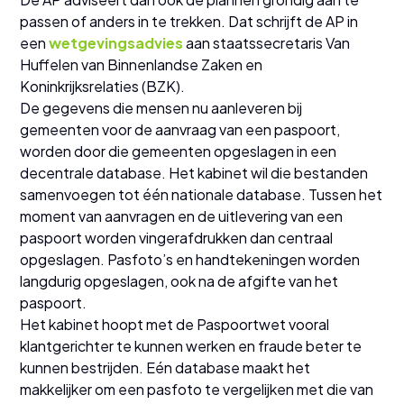
passen of anders in te trekken. Dat schrijft de AP in
een
wetgevingsadvies
aan staatssecretaris Van
Huffelen van Binnenlandse Zaken en
Koninkrijksrelaties (BZK).
De gegevens die mensen nu aanleveren bij
gemeenten voor de aanvraag van een paspoort,
worden door die gemeenten opgeslagen in een
decentrale database. Het kabinet wil die bestanden
samenvoegen tot één nationale database. Tussen het
moment van aanvragen en de uitlevering van een
paspoort worden vingerafdrukken dan centraal
opgeslagen. Pasfoto’s en handtekeningen worden
langdurig opgeslagen, ook na de afgifte van het
paspoort.
Het kabinet hoopt met de Paspoortwet vooral
klantgerichter te kunnen werken en fraude beter te
kunnen bestrijden. Eén database maakt het
makkelijker om een pasfoto te vergelijken met die van