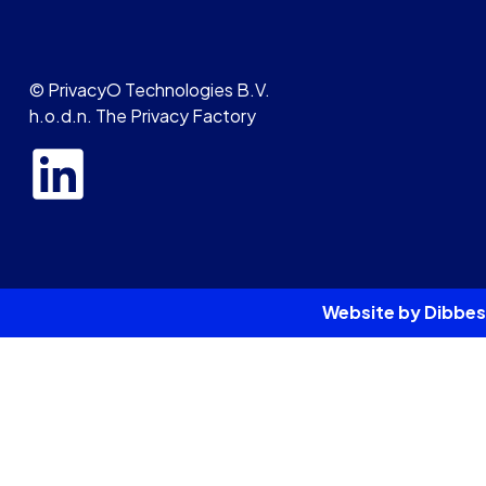
© PrivacyO Technologies B.V.
h.o.d.n. The Privacy Factory
Website by Dibbes