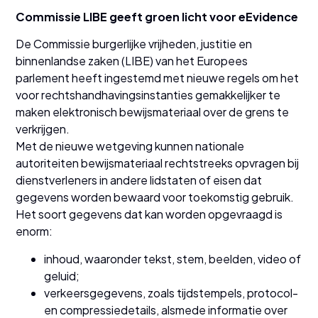
Commissie LIBE geeft groen licht voor eEvidence
De Commissie burgerlijke vrijheden, justitie en
binnenlandse zaken (LIBE) van het Europees
parlement heeft ingestemd met nieuwe regels om het
voor rechtshandhavingsinstanties gemakkelijker te
maken elektronisch bewijsmateriaal over de grens te
verkrijgen.
Met de nieuwe wetgeving kunnen nationale
autoriteiten bewijsmateriaal rechtstreeks opvragen bij
dienstverleners in andere lidstaten of eisen dat
gegevens worden bewaard voor toekomstig gebruik.
Het soort gegevens dat kan worden opgevraagd is
enorm:
inhoud, waaronder tekst, stem, beelden, video of
geluid;
verkeersgegevens, zoals tijdstempels, protocol-
en compressiedetails, alsmede informatie over