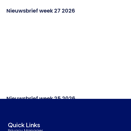
Nieuwsbrief week 27 2026
Nieuwsbrief week 25 2026
Quick Links
Privacy Manager