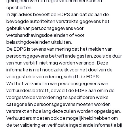
geldigheid van het registratienummer kunnen
opschorten.
In zijn advies beveelt de EDPS aan dat de aan de
bevoegde autoriteiten verstrekte gegevens het
gebruik van persoonsgegevens voor
wetshandhavingsdoeleinden of voor
belastingdoeleinden uitsluiten.
De EDPS is tevens van mening dat het melden van
persoonsgegevens betreffende gasten, zoals de duur
van hun verblijf, niet mag worden verlangd. Deze
informatie is niet noodzakelijk voor het doel van de
voorgestelde verordening, schrijft de EDPS.
Wat het verzamelen van persoonsgegevens van
verhuurders betreft, beveelt de EDPS aan om in de
voorgestelde verordening te specificeren welke
categorieën persoonsgegevens moeten worden
verstrekt en hoe lang deze zullen worden opgeslagen.
Verhuurders moeten ook de mogelijkheid hebben om
de ter validering en verificatie ingediende informatie bij