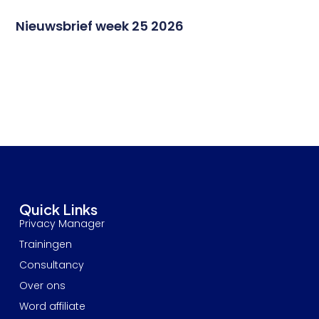
Nieuwsbrief week 25 2026
Quick Links
Privacy Manager
Trainingen
Consultancy
Over ons
Word affiliate