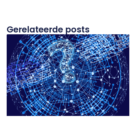
Gerelateerde posts