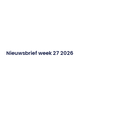
Nieuwsbrief week 27 2026