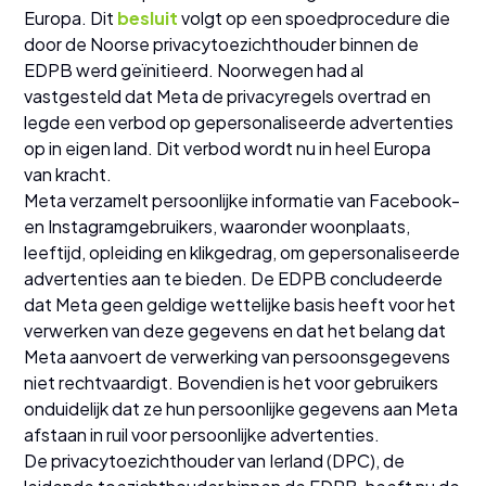
Europa. Dit
besluit
volgt op een spoedprocedure die
door de Noorse privacytoezichthouder binnen de
EDPB werd geïnitieerd. Noorwegen had al
vastgesteld dat Meta de privacyregels overtrad en
legde een verbod op gepersonaliseerde advertenties
op in eigen land. Dit verbod wordt nu in heel Europa
van kracht.
Meta verzamelt persoonlijke informatie van Facebook-
en Instagramgebruikers, waaronder woonplaats,
leeftijd, opleiding en klikgedrag, om gepersonaliseerde
advertenties aan te bieden. De EDPB concludeerde
dat Meta geen geldige wettelijke basis heeft voor het
verwerken van deze gegevens en dat het belang dat
Meta aanvoert de verwerking van persoonsgegevens
niet rechtvaardigt. Bovendien is het voor gebruikers
onduidelijk dat ze hun persoonlijke gegevens aan Meta
afstaan in ruil voor persoonlijke advertenties.
De privacytoezichthouder van Ierland (DPC), de