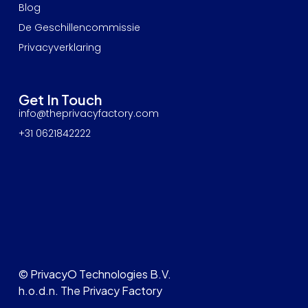
Blog
De Geschillencommissie
Privacyverklaring
Get In Touch
info@theprivacyfactory.com
+31 0621842222
© PrivacyO Technologies B.V.
h.o.d.n. The Privacy Factory