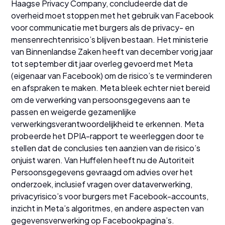
Haagse Privacy Company, concludeerde dat de
overheid moet stoppen met het gebruik van Facebook
voor communicatie met burgers als de privacy- en
mensenrechtenrisico’s blijven bestaan. Het ministerie
van Binnenlandse Zaken heeft van december vorig jaar
tot september dit jaar overleg gevoerd met Meta
(eigenaar van Facebook) om de risico’s te verminderen
en afspraken te maken. Meta bleek echter niet bereid
om de verwerking van persoonsgegevens aan te
passen en weigerde gezamenlijke
verwerkingsverantwoordelijkheid te erkennen. Meta
probeerde het DPIA-rapport te weerleggen door te
stellen dat de conclusies ten aanzien van de risico’s
onjuist waren. Van Huffelen heeft nu de Autoriteit
Persoonsgegevens gevraagd om advies over het
onderzoek, inclusief vragen over dataverwerking,
privacyrisico’s voor burgers met Facebook-accounts,
inzicht in Meta’s algoritmes, en andere aspecten van
gegevensverwerking op Facebookpagina’s.